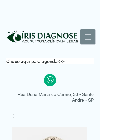
Clique aqui para agendar>>
Rua Dona Maria do Carmo, 33 - Santo
André - SP